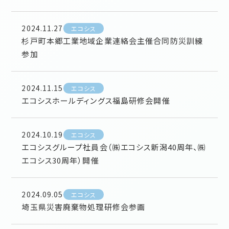
2024.11.27
エコシス
杉戸町本郷工業地域企業連絡会主催合同防災訓練
参加
2024.11.15
エコシス
エコシスホールディングス福島研修会開催
2024.10.19
エコシス
エコシスグループ社員会（㈱エコシス新潟40周年、㈱
エコシス30周年）開催
2024.09.05
エコシス
埼玉県災害廃棄物処理研修会参画