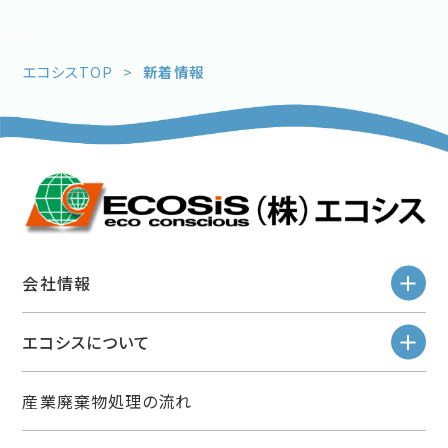
エコシスTOP
>
新着情報
開
会社情報
開
エコシスについて
産業廃棄物処理の流れ