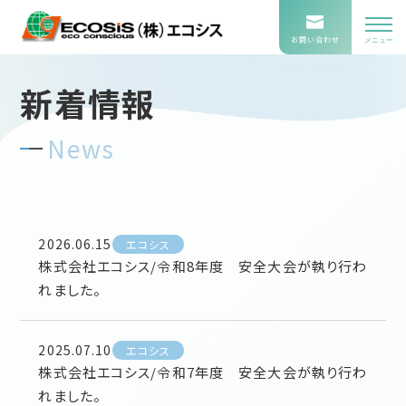
お問い合わせ
メニュー
新着情報
News
2026.06.15
エコシス
株式会社エコシス/令和8年度 安全大会が執り行わ
れました。
2025.07.10
エコシス
株式会社エコシス/令和7年度 安全大会が執り行わ
れました。