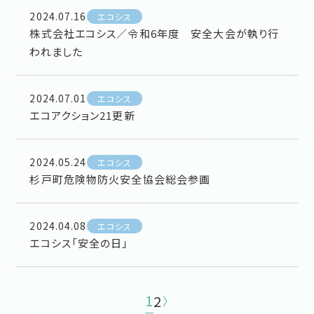
2024.07.16
エコシス
株式会社エコシス／令和6年度 安全大会が執り行
われました
2024.07.01
エコシス
エコアクション21更新
2024.05.24
エコシス
杉戸町危険物防火安全協会総会参画
2024.04.08
エコシス
エコシス「安全の日」
1
2
〉